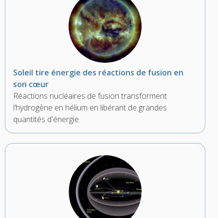
Soleil tire énergie des réactions de fusion en
son cœur
Réactions nucléaires de fusion transforment
l’hydrogène en hélium en libérant de grandes
quantités d'énergie.