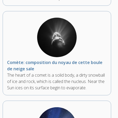
Comète: composition du noyau de cette boule
de neige sale
The heart of a comet is a solid body, a dirty snowball
of ice and rock, which is called the nucleus. Near the
Sun ices on its surface begin to evaporate.