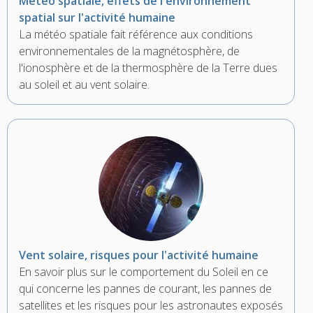
Météo spatiale, effets de l'environnement
spatial sur l'activité humaine
La météo spatiale fait référence aux conditions
environnementales de la magnétosphère, de
l'ionosphère et de la thermosphère de la Terre dues
au soleil et au vent solaire.
Vent solaire, risques pour l'activité humaine
En savoir plus sur le comportement du Soleil en ce
qui concerne les pannes de courant, les pannes de
satellites et les risques pour les astronautes exposés