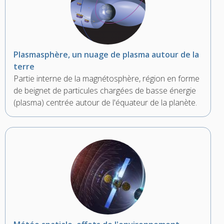
Plasmasphère, un nuage de plasma autour de la
terre
Partie interne de la magnétosphère, région en forme
de beignet de particules chargées de basse énergie
(plasma) centrée autour de l'équateur de la planète.