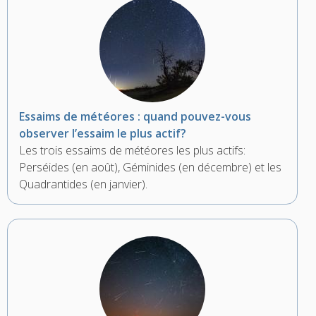
Essaims de météores : quand pouvez-vous
observer l’essaim le plus actif?
Les trois essaims de météores les plus actifs:
Perséides (en août), Géminides (en décembre) et les
Quadrantides (en janvier).