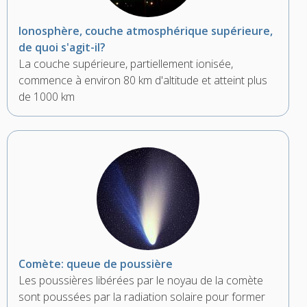
Ionosphère, couche atmosphérique supérieure,
de quoi s'agit-il?
La couche supérieure, partiellement ionisée,
commence à environ 80 km d'altitude et atteint plus
de 1000 km
Comète: queue de poussière
Les poussières libérées par le noyau de la comète
sont poussées par la radiation solaire pour former