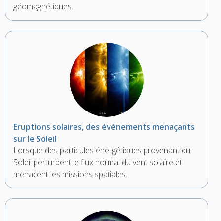
géomagnétiques.
Eruptions solaires, des événements menaçants
sur le Soleil
Lorsque des particules énergétiques provenant du
Soleil perturbent le flux normal du vent solaire et
menacent les missions spatiales.