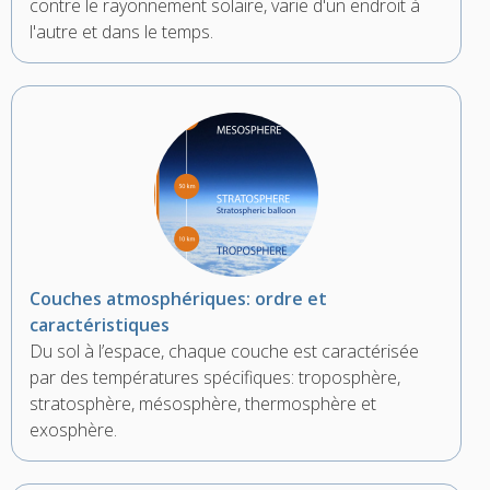
contre le rayonnement solaire, varie d'un endroit à
l'autre et dans le temps.
Couches atmosphériques: ordre et
caractéristiques
Du sol à l’espace, chaque couche est caractérisée
par des températures spécifiques: troposphère,
stratosphère, mésosphère, thermosphère et
exosphère.