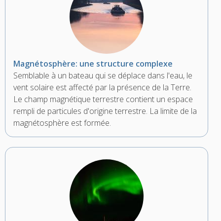
Magnétosphère: une structure complexe
Semblable à un bateau qui se déplace dans l'eau, le
vent solaire est affecté par la présence de la Terre.
Le champ magnétique terrestre contient un espace
rempli de particules d'origine terrestre. La limite de la
magnétosphère est formée.