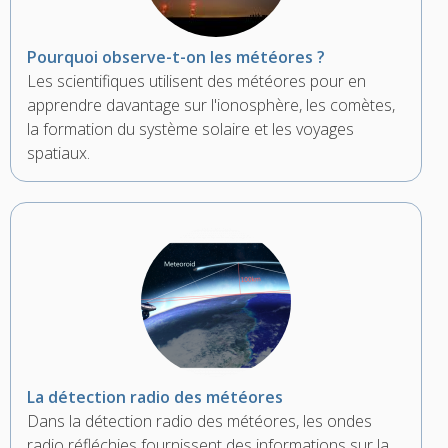
Pourquoi observe-t-on les météores ?
Les scientifiques utilisent des météores pour en
apprendre davantage sur l'ionosphère, les comètes,
la formation du système solaire et les voyages
spatiaux.
La détection radio des météores
Dans la détection radio des météores, les ondes
radio réfléchies fournissent des informations sur la