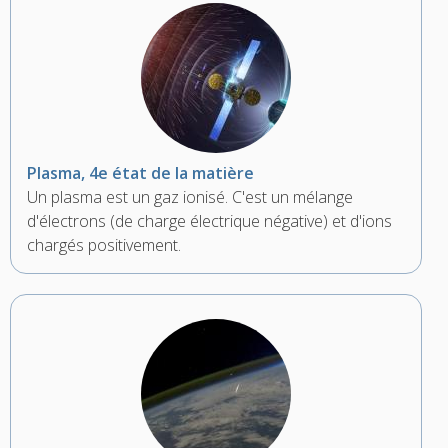
Plasma, 4e état de la matière
Un plasma est un gaz ionisé. C'est un mélange
d'électrons (de charge électrique négative) et d'ions
chargés positivement.