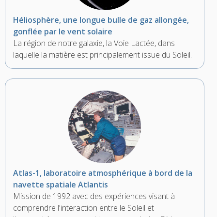
Héliosphère, une longue bulle de gaz allongée,
gonflée par le vent solaire
La région de notre galaxie, la Voie Lactée, dans
laquelle la matière est principalement issue du Soleil.
Atlas-1, laboratoire atmosphérique à bord de la
navette spatiale Atlantis
Mission de 1992 avec des expériences visant à
comprendre l'interaction entre le Soleil et