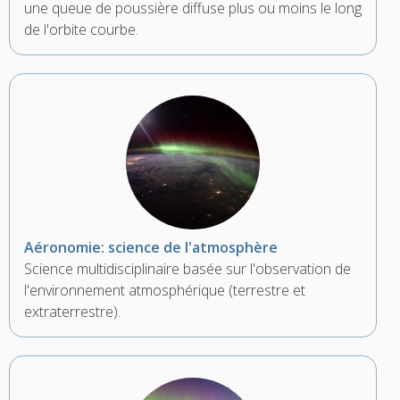
une queue de poussière diffuse plus ou moins le long
de l'orbite courbe.
Aéronomie: science de l'atmosphère
Science multidisciplinaire basée sur l'observation de
l'environnement atmosphérique (terrestre et
extraterrestre).