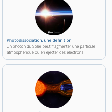
Photodissociation, une définition
Un photon du Soleil peut fragmenter une particule
atmosphérique ou en éjecter des électrons.