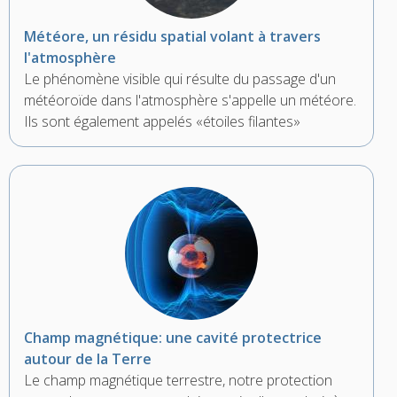
Météore, un résidu spatial volant à travers
l'atmosphère
Le phénomène visible qui résulte du passage d'un
météoroïde dans l'atmosphère s'appelle un météore.
Ils sont également appelés «étoiles filantes»
Champ magnétique: une cavité protectrice
autour de la Terre
Le champ magnétique terrestre, notre protection