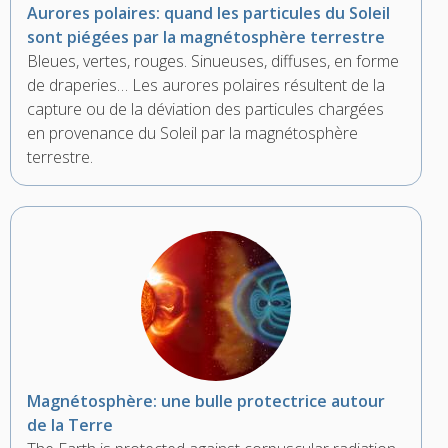
Aurores polaires: quand les particules du Soleil
sont piégées par la magnétosphère terrestre
Bleues, vertes, rouges. Sinueuses, diffuses, en forme
de draperies… Les aurores polaires résultent de la
capture ou de la déviation des particules chargées
en provenance du Soleil par la magnétosphère
terrestre.
Magnétosphère: une bulle protectrice autour
de la Terre