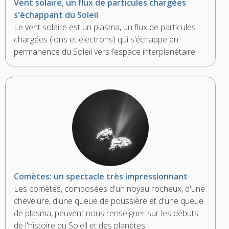
Vent solaire, un flux de particules chargées
s'échappant du Soleil
Le vent solaire est un plasma, un flux de particules
chargées (ions et électrons) qui s’échappe en
permanence du Soleil vers l’espace interplanétaire.
Comètes: un spectacle très impressionnant
Les comètes, composées d'un noyau rocheux, d'une
chevelure, d'une queue de poussière et d'une queue
de plasma, peuvent nous renseigner sur les débuts
de l'histoire du Soleil et des planètes.