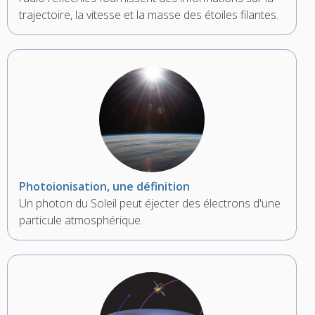
trajectoire, la vitesse et la masse des étoiles filantes.
Photoionisation, une définition
Un photon du Soleil peut éjecter des électrons d'une
particule atmosphérique.