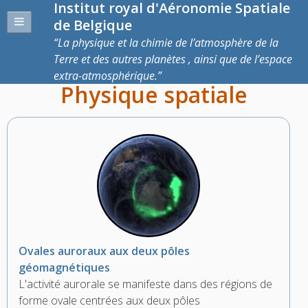
Institut royal d'Aéronomie Spatiale
de Belgique
La physique et la chimie de l’atmosphère de la
Terre et des autres planètes , ainsi que de l’espace
extra-atmosphérique.
Physique spatiale
Ovales auroraux aux deux pôles
géomagnétiques
L'activité aurorale se manifeste dans des régions de
forme ovale centrées aux deux pôles