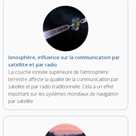
Ionosphère, influence sur la communication par
satellite et par radio
La couche ionisée supérieure de l'atmosphère
terrestre affecte la qualité de la communication par
satellite et par radio traditionnelle. Cela a un effet
important sur les systèmes mondiaux de navigation
par satellite.