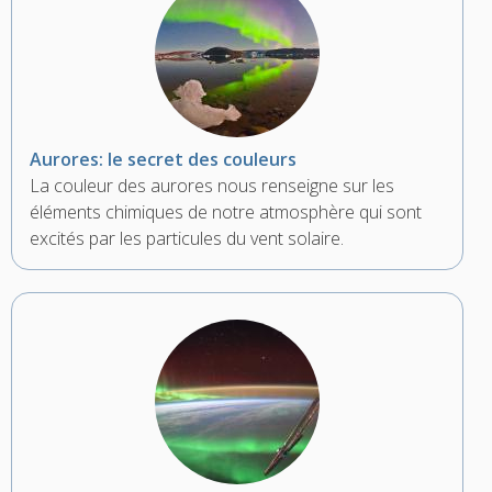
Aurores: le secret des couleurs
La couleur des aurores nous renseigne sur les
éléments chimiques de notre atmosphère qui sont
excités par les particules du vent solaire.