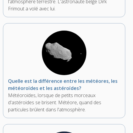
l'atmosphère terrestre. L'astronaute belge Dirk
Frimout a volé avec lui.
Quelle est la différence entre les météores, les
météoroïdes et les astéroïdes?
Météoroïdes, lorsque de petits morceaux
d'astéroïdes se brisent. Météore, quand des
particules brûlent dans l'atmosphère.