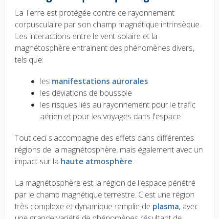
La Terre est protégée contre ce rayonnement
corpusculaire par son champ magnétique intrinsèque.
Les interactions entre le vent solaire et la
magnétosphère entrainent des phénomènes divers,
tels que:
les
manifestations aurorales
les déviations de boussole
les risques liés au rayonnement pour le trafic
aérien et pour les voyages dans l'espace
Tout ceci s'accompagne des effets dans différentes
régions de la magnétosphère, mais également avec un
impact sur la
haute atmosphère
.
La magnétosphère est la région de l'espace pénétré
par le champ magnétique terrestre.
C'est une région
très complexe et dynamique remplie de
plasma
, avec
une grande variété de phénomènes résultant de