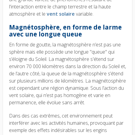
l'interaction entre le champ terrestre et la haute
atmosphère et le
vent solaire
variable.
Magnétosphère, en forme de larme
avec une longue queue
En forme de goutte, la magnétosphère n’est pas une
sphère mais elle possède une longue "queue" qui
s’éloigne du Soleil.
La magnétosphère s'étend sur
environ 70 000 kilomètres dans la direction du Soleil et,
de l’autre côté, la queue de la magnétosphère s’étend
sur plusieurs millions de kilomètres. La magnétosphère
est cependant une région dynamique. Sous l’action du
vent solaire, qui n’est pas homogène et varie en
permanence, elle évolue sans arrêt.
Dans des cas extrêmes, cet environnement peut
interférer avec les activités humaines, provoquant par
exemple des effets indésirables sur les engins