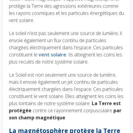
protège la Terre des agressions extérieures comme
les rayons cosmiques et les particules énergétiques du
vent solaire.
Le soleil n'est pas seulement une source de lumière, il
envoie également un flux continu de particules
chargées électriquement dans l'espace.
Ces particules
constituent le
vent solaire
.
Ils atteignent les coins les
plus reculés de notre système solaire.
Le Soleil est non seulement une source de lumière,
mais il envoie également un jet continu de particules
électriquement chargées dans l'espace. Ces particules
constituent le vent solaire. Elles atteignent les coins les
plus lointains de notre système solaire.
La Terre est
protégée
contre ce rayonnement corpusculaire
par
son champ magnétique
.
La magnétosphère protège la Terre