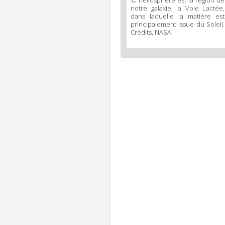
notre galaxie, la Voie Lactée,
dans laquelle la matière est
principalement issue du Soleil.
Crédits, NASA.