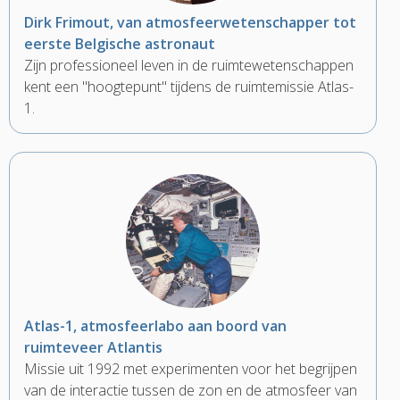
Dirk Frimout, van atmosfeerwetenschapper tot
eerste Belgische astronaut
Zijn professioneel leven in de ruimtewetenschappen
kent een "hoogtepunt" tijdens de ruimtemissie Atlas-
1.
Atlas-1, atmosfeerlabo aan boord van
ruimteveer Atlantis
Missie uit 1992 met experimenten voor het begrijpen
van de interactie tussen de zon en de atmosfeer van