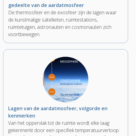
gedeelte van de aardatmosfeer
De thermosfeer en de exosfeer zijn de lagen waar
de kunstmatige satellieten, ruimtestations,
ruimtetuigen, astronauten en cosmonauten zich
voortbewegen.
Lagen van de aardatmosfeer, volgorde en
kenmerken
Van het oppervlak tot de ruimte wordt elke laag
gekenmerkt door een specifiek temperatuurverloop: