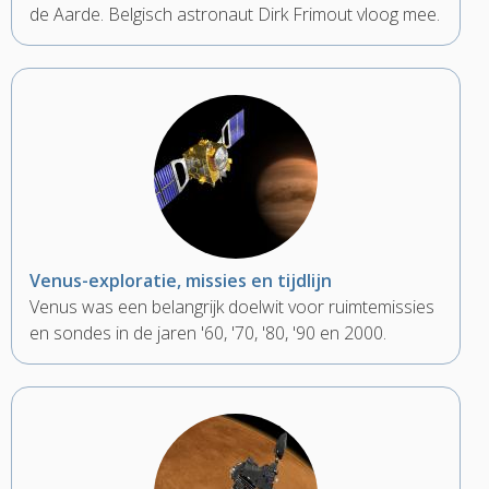
de Aarde. Belgisch astronaut Dirk Frimout vloog mee.
Venus-exploratie, missies en tijdlijn
Venus was een belangrijk doelwit voor ruimtemissies
en sondes in de jaren '60, '70, '80, '90 en 2000.