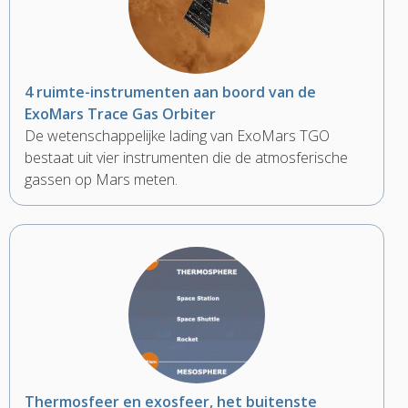
4 ruimte-instrumenten aan boord van de
ExoMars Trace Gas Orbiter
De wetenschappelijke lading van ExoMars TGO
bestaat uit vier instrumenten die de atmosferische
gassen op Mars meten.
Thermosfeer en exosfeer, het buitenste