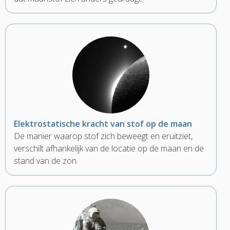
Elektrostatische kracht van stof op de maan
De manier waarop stof zich beweegt en eruitziet,
verschilt afhankelijk van de locatie op de maan en de
stand van de zon.