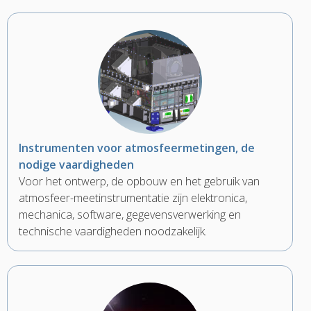
Instrumenten voor atmosfeermetingen, de
nodige vaardigheden
Voor het ontwerp, de opbouw en het gebruik van
atmosfeer-meetinstrumentatie zijn elektronica,
mechanica, software, gegevensverwerking en
technische vaardigheden noodzakelijk.