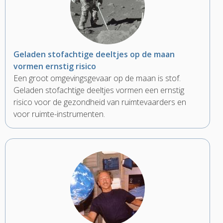
Geladen stofachtige deeltjes op de maan
vormen ernstig risico
Een groot omgevingsgevaar op de maan is stof.
Geladen stofachtige deeltjes vormen een ernstig
risico voor de gezondheid van ruimtevaarders en
voor ruimte-instrumenten.