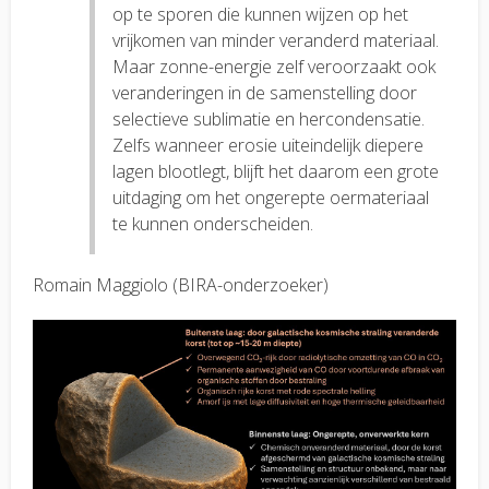
op te sporen die kunnen wijzen op het
vrijkomen van minder veranderd materiaal.
Maar zonne-energie zelf veroorzaakt ook
veranderingen in de samenstelling door
selectieve sublimatie en hercondensatie.
Zelfs wanneer erosie uiteindelijk diepere
lagen blootlegt, blijft het daarom een grote
uitdaging om het ongerepte oermateriaal
te kunnen onderscheiden.
Romain Maggiolo (BIRA-onderzoeker)