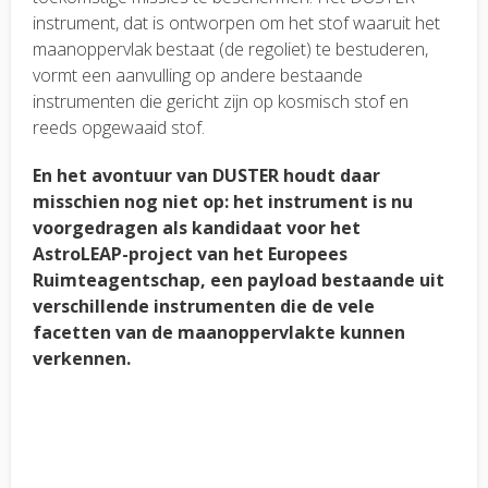
instrument, dat is ontworpen om het stof waaruit het
maanoppervlak bestaat (de regoliet) te bestuderen,
vormt een aanvulling op andere bestaande
instrumenten die gericht zijn op kosmisch stof en
reeds opgewaaid stof.
En het avontuur van DUSTER houdt daar
misschien nog niet op: het instrument is nu
voorgedragen als kandidaat voor het
AstroLEAP-project van het Europees
Ruimteagentschap, een payload bestaande uit
verschillende instrumenten die de vele
facetten van de maanoppervlakte kunnen
verkennen.