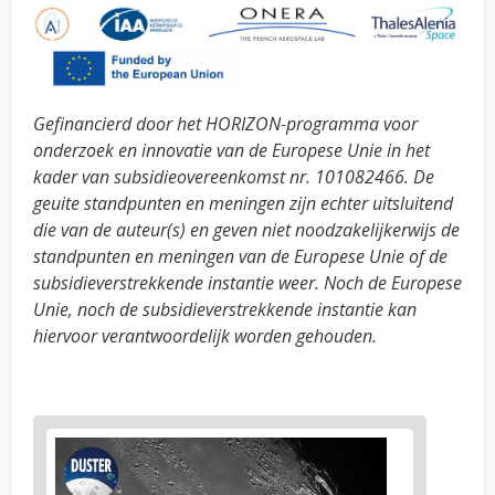
Gefinancierd door het HORIZON-programma voor
onderzoek en innovatie van de Europese Unie in het
kader van subsidieovereenkomst nr. 101082466. De
geuite standpunten en meningen zijn echter uitsluitend
die van de auteur(s) en geven niet noodzakelijkerwijs de
standpunten en meningen van de Europese Unie of de
subsidieverstrekkende instantie weer. Noch de Europese
Unie, noch de subsidieverstrekkende instantie kan
hiervoor verantwoordelijk worden gehouden.
News
image