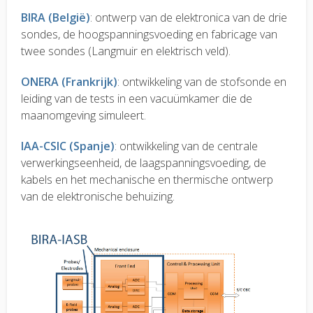
BIRA (België)
: ontwerp van de elektronica van de drie
sondes, de hoogspanningsvoeding en fabricage van
twee sondes (Langmuir en elektrisch veld).
ONERA (Frankrijk)
: ontwikkeling van de stofsonde en
leiding van de tests in een vacuümkamer die de
maanomgeving simuleert.
IAA-CSIC (Spanje)
: ontwikkeling van de centrale
verwerkingseenheid, de laagspanningsvoeding, de
kabels en het mechanische en thermische ontwerp
van de elektronische behuizing.