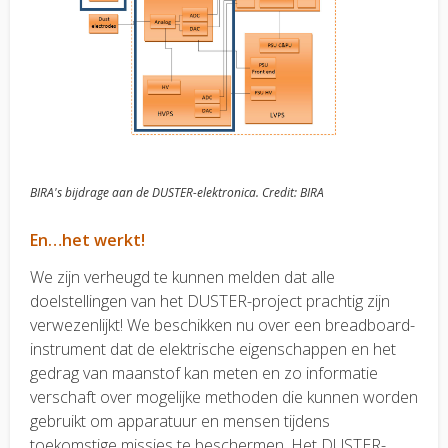
BIRA's bijdrage aan de DUSTER-elektronica. Credit: BIRA
En…het werkt!
We zijn verheugd te kunnen melden dat alle
doelstellingen van het DUSTER-project prachtig zijn
verwezenlijkt! We beschikken nu over een breadboard-
instrument dat de elektrische eigenschappen en het
gedrag van maanstof kan meten en zo informatie
verschaft over mogelijke methoden die kunnen worden
gebruikt om apparatuur en mensen tijdens
toekomstige missies te beschermen. Het DUSTER-