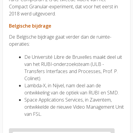
Compact Granular-experiment, dat voor het eerst in
2018 werd uitgevoerd.
Belgische bijdrage
De Belgische bijdrage gaat verder dan de ruimte-
operaties:
De Université Libre de Bruxelles maakt deel uit
van het RUBI-onderzoeksteam (ULB -
Transfers Interfaces and Processes, Prof. P.
Colinet).
Lambda-X, in Nijvel, nam deel aan de
ontwikkeling van de optiek van RUBI en SMD.
Space Applications Services, in Zaventem,
ontwikkelde de nieuwe Video Management Unit
van FSL.