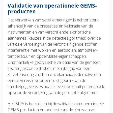
Validatie van operationele GEMS-
producten
Het verwerken van satellietmetingen is echter sterk
afhankelijk van de prestaties en kalibratie van de
instrumenten en van verschillende a-priorische
aannames (keuzes in de detectiealgoritmes) over de
verticale verdeling van de verontreinigende stoffen,
interferentie met wolken en aerosolen, atmosfeer-
temperatuur en oppervlakte-eigenschappen.
Onafhankelijke geofysische validatie van de gemeten
sporengasconcentraties, met inbegrip van een
karakterisering van hun onzekerheid, is derhalve een
eerste vereiste voor een juist gebruik van de
satellietgegevens. Validatie levert ook nuttige feedback
op voor de verbetering van de gebruikte algoritmes.
Het BIRA is betrokken bij de validatie van operationele
GEMS-producten en ondersteunt de Koreaanse