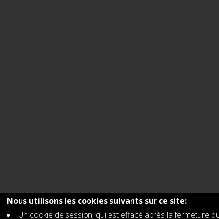
Nous utilisons les cookies suivants sur ce site:
Un cookie de session, qui est effacé après la fermeture du