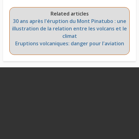
Related articles
30 ans après l'éruption du Mont Pinatubo : une
illustration de la relation entre les volcans et le
climat
Eruptions volcaniques: danger pour l'aviation