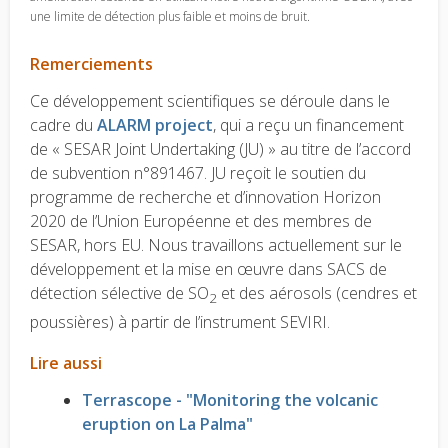
une limite de détection plus faible et moins de bruit.
Remerciements
Ce développement scientifiques se déroule dans le
cadre du
ALARM project
, qui a reçu un financement
de « SESAR Joint Undertaking (JU) » au titre de l’accord
de subvention n°891467. JU reçoit le soutien du
programme de recherche et d’innovation Horizon
2020 de l’Union Européenne et des membres de
SESAR, hors EU. Nous travaillons actuellement sur le
développement et la mise en œuvre dans SACS de
détection sélective de SO
et des aérosols (cendres et
2
poussières) à partir de l’instrument SEVIRI.
Lire aussi
Terrascope - "Monitoring the volcanic
eruption on La Palma"